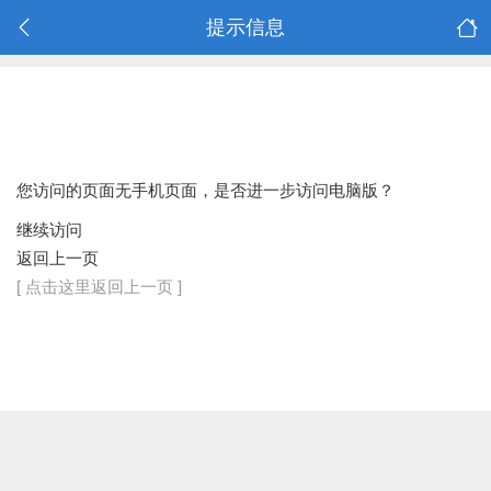
提示信息
您访问的页面无手机页面，是否进一步访问电脑版？
继续访问
返回上一页
[ 点击这里返回上一页 ]