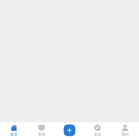
首页
资讯
发现
我的