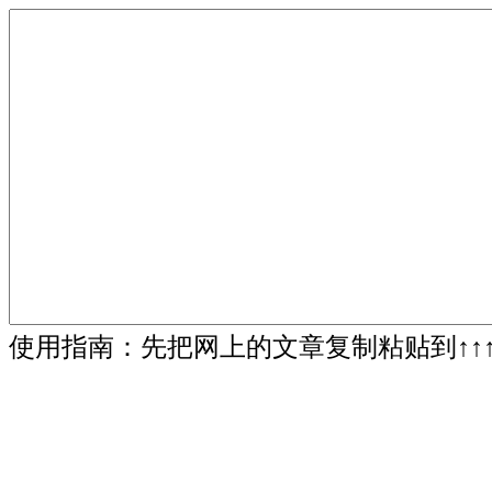
使用指南：先把网上的文章复制粘贴到↑↑