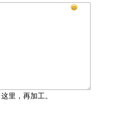
↑这里，再加工。